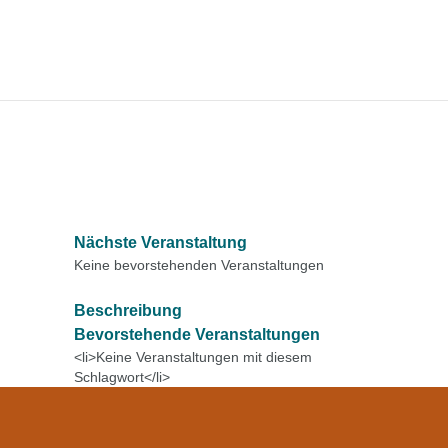
Nächste Veranstaltung
Keine bevorstehenden Veranstaltungen
Beschreibung
Bevorstehende Veranstaltungen
<li>Keine Veranstaltungen mit diesem
Schlagwort</li>