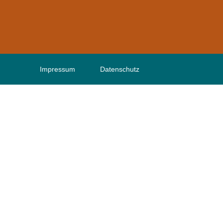
Impressum
Datenschutz