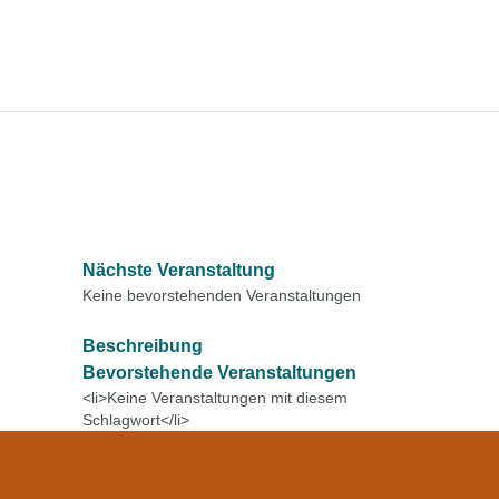
Nächste Veranstaltung
Keine bevorstehenden Veranstaltungen
Beschreibung
Bevorstehende Veranstaltungen
<li>Keine Veranstaltungen mit diesem
Schlagwort</li>