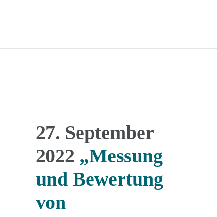
27. September
2022
„Messung
und Bewertung
von