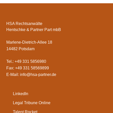
HSA Rechtsanwälte
Hentschke & Partner Part mbB
Marlene-Dietrich-Allee 18
14482 Potsdam
Tel.: +49 331 5856980
Fax: +49 331 58569899
E-Mail:
info@hsa-partner.de
LinkedIn
Legal Tribune Online
Talent Rocket