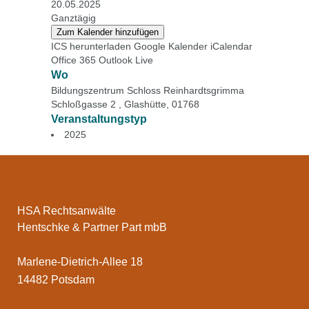
20.05.2025
Ganztägig
Zum Kalender hinzufügen
ICS herunterladen
Google Kalender
iCalendar
Office 365
Outlook Live
Wo
Bildungszentrum Schloss Reinhardtsgrimma
Schloßgasse 2 , Glashütte, 01768
Veranstaltungstyp
2025
HSA Rechtsanwälte
Hentschke & Partner Part mbB
Marlene-Dietrich-Allee 18
14482 Potsdam