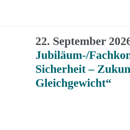
22. September 202
Jubiläum-/Fachkon
Sicherheit – Zukun
Gleichgewicht“