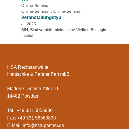
Online-Seminar
Online-Seminar , Online-Seminar
Veranstaltungstyp
2025
BfN
,
Biodiversität
,
biologische Vielfalt
,
Ecologic
Institut
HSA Rechtsanwälte
Hentschke & Partner Part mbB
Marlene-Dietrich-Allee 18
14482 Potsdam
Tel.: +49 331 5856980
Fax: +49 331 58569899
E-Mail:
info@hsa-partner.de