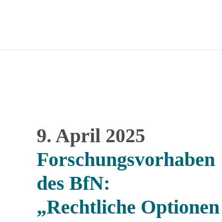
9. April 2025
Forschungsvorhaben
des BfN:
„Rechtliche Optionen