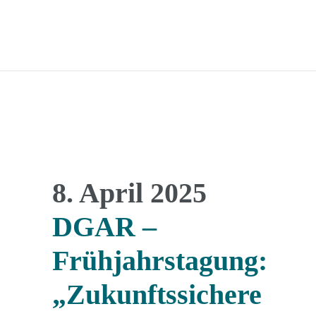
8. April 2025
DGAR –
Frühjahrstagung:
„Zukunftssichere