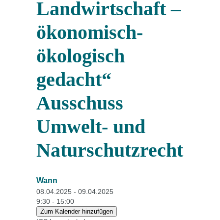
Landwirtschaft –
ökonomisch-
ökologisch
gedacht“
Ausschuss
Umwelt- und
Naturschutzrecht
Wann
08.04.2025 - 09.04.2025
9:30 - 15:00
Zum Kalender hinzufügen