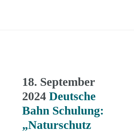
18. September
2024
Deutsche
Bahn Schulung:
„Naturschutz