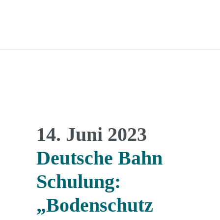
14. Juni 2023
Deutsche Bahn
Schulung:
„Bodenschutz