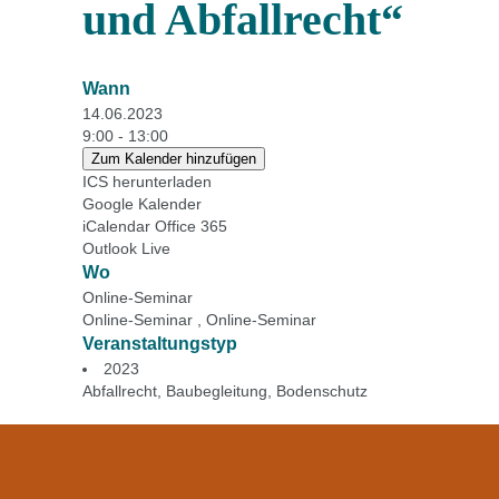
und Abfallrecht“
Wann
14.06.2023
9:00 - 13:00
Zum Kalender hinzufügen
ICS herunterladen
Google Kalender
iCalendar
Office 365
Outlook Live
Wo
Online-Seminar
Online-Seminar , Online-Seminar
Veranstaltungstyp
2023
Abfallrecht
,
Baubegleitung
,
Bodenschutz