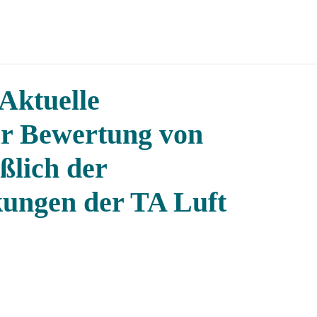
Aktuelle
r Bewertung von
ßlich der
ungen der TA Luft