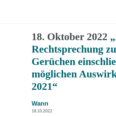
18. Oktober 2022
„
Rechtsprechung zu
Gerüchen einschlie
möglichen Auswirk
2021“
Wann
18.10.2022