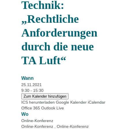
Technik:
„Rechtliche
Anforderungen
durch die neue
TA Luft“
Wann
25.11.2021
9:30 - 15:30
Zum Kalender hinzufügen
ICS herunterladen
Google Kalender
iCalendar
Office 365
Outlook Live
Wo
Online-Konferenz
Online-Konferenz , Online-Konferenz