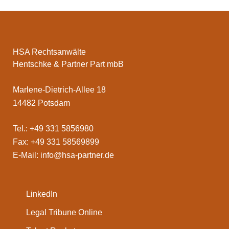
HSA Rechtsanwälte
Hentschke & Partner Part mbB
Marlene-Dietrich-Allee 18
14482 Potsdam
Tel.: +49 331 5856980
Fax: +49 331 58569899
E-Mail:
info@hsa-partner.de
LinkedIn
Legal Tribune Online