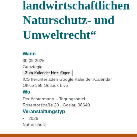
landwirtschaftlichen
Naturschutz- und
Umweltrecht“
Wann
30.09.2026
Ganztägig
Zum Kalender hinzufügen
ICS herunterladen
Google Kalender
iCalendar
Office 365
Outlook Live
Wo
Der Achtermann – Tagungshotel
Rosentorstraße 20 , Goslar, 38640
Veranstaltungstyp
2026
Naturschutz