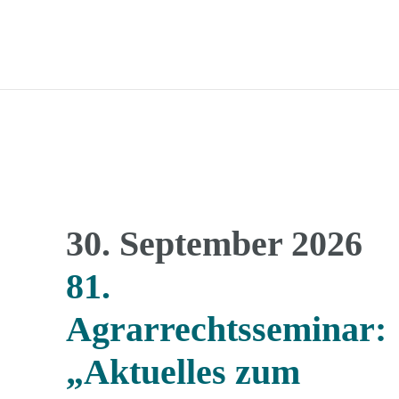
30. September 2026
81.
Agrarrechtsseminar:
„Aktuelles zum