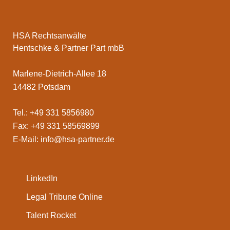
HSA Rechtsanwälte
Hentschke & Partner Part mbB
Marlene-Dietrich-Allee 18
14482 Potsdam
Tel.: +49 331 5856980
Fax: +49 331 58569899
E-Mail:
info@hsa-partner.de
LinkedIn
Legal Tribune Online
Talent Rocket