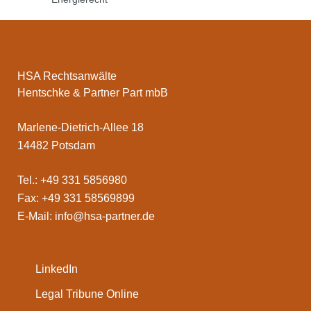
HSA Rechtsanwälte
Hentschke & Partner Part mbB
Marlene-Dietrich-Allee 18
14482 Potsdam
Tel.: +49 331 5856980
Fax: +49 331 58569899
E-Mail:
info@hsa-partner.de
LinkedIn
Legal Tribune Online