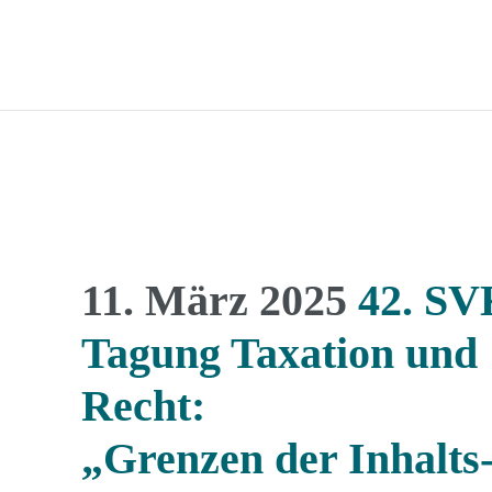
11. März 2025
42. SV
Tagung Taxation und
Recht:
„Grenzen der Inhalts