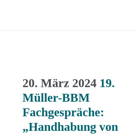
20. März 2024
19.
Müller-BBM
Fachgespräche:
„Handhabung von