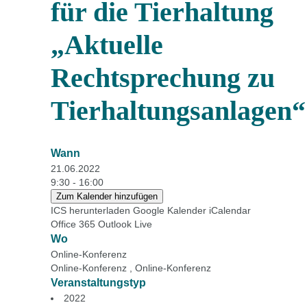
für die Tierhaltung
„Aktuelle
Rechtsprechung zu
Tierhaltungsanlagen“
Wann
21.06.2022
9:30 - 16:00
Zum Kalender hinzufügen
ICS herunterladen
Google Kalender
iCalendar
Office 365
Outlook Live
Wo
Online-Konferenz
Online-Konferenz , Online-Konferenz
Veranstaltungstyp
2022