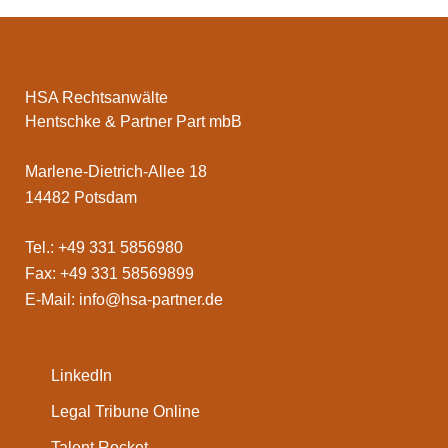
HSA Rechtsanwälte
Hentschke & Partner Part mbB
Marlene-Dietrich-Allee 18
14482 Potsdam
Tel.: +49 331 5856980
Fax: +49 331 58569899
E-Mail:
info@hsa-partner.de
LinkedIn
Legal Tribune Online
Talent Rocket