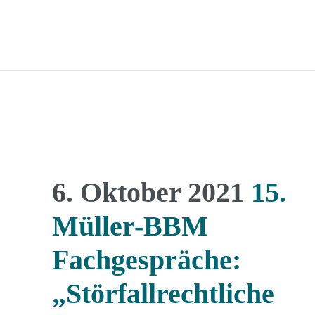
6. Oktober 2021
15.
Müller-BBM
Fachgespräche:
„Störfallrechtliche