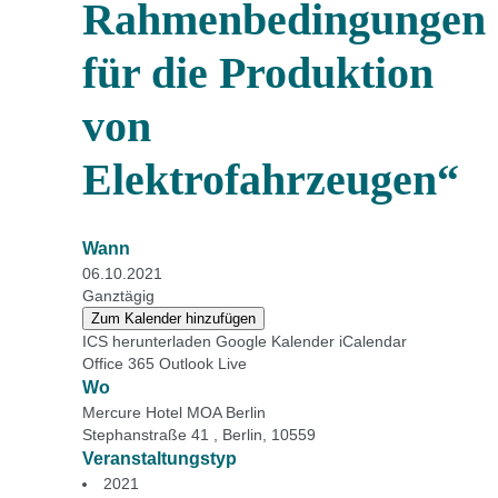
Rahmenbedingungen
für die Produktion
von
Elektrofahrzeugen“
Wann
06.10.2021
Ganztägig
Zum Kalender hinzufügen
ICS herunterladen
Google Kalender
iCalendar
Office 365
Outlook Live
Wo
Mercure Hotel MOA Berlin
Stephanstraße 41 , Berlin, 10559
Veranstaltungstyp
2021